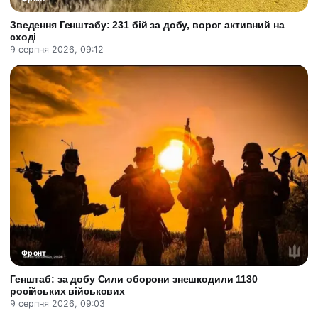
Зведення Генштабу: 231 бій за добу, ворог активний на
сході
9 серпня 2026, 09:12
Фронт
Генштаб: за добу Сили оборони знешкодили 1130
російських військових
9 серпня 2026, 09:03