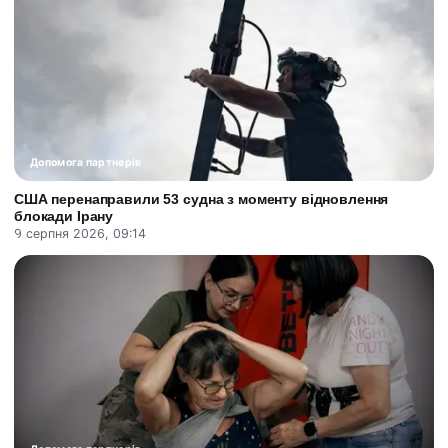
Допомога партнерів
США перенаправили 53 судна з моменту відновлення
блокади Ірану
9 серпня 2026, 09:14