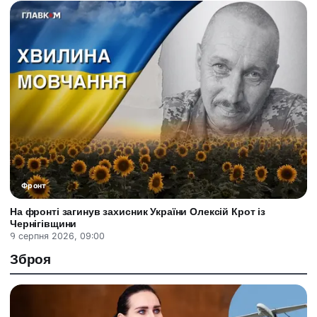
Фронт
На фронті загинув захисник України Олексій Крот із
Чернігівщини
9 серпня 2026, 09:00
Зброя