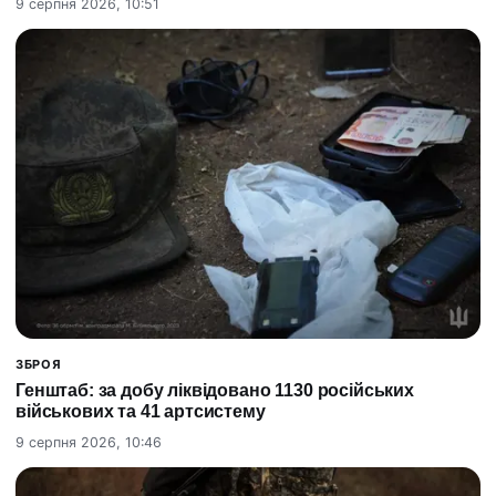
9 серпня 2026, 10:51
ЗБРОЯ
Генштаб: за добу ліквідовано 1130 російських
військових та 41 артсистему
9 серпня 2026, 10:46